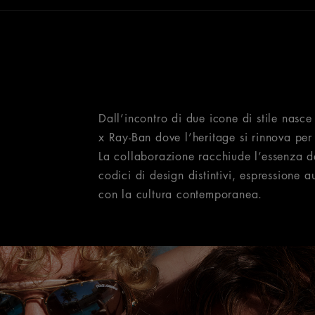
Dall’incontro di due icone di stile na
x Ray-Ban dove l’heritage si rinnova per
La collaborazione racchiude l’essenza de
codici di design distintivi, espressione 
con la cultura contemporanea.