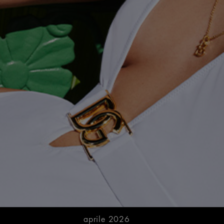
aprile 2026