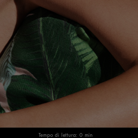
Tempo di lettura: 0 min