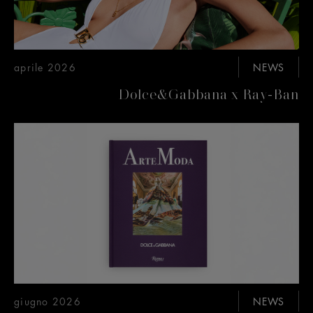
aprile 2026
NEWS
Dolce&Gabbana x Ray-Ban
giugno 2026
NEWS