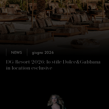
NEWS
giugno 2026
DG Resort 2026: lo stile Dolce&Gabbana
in location esclusive