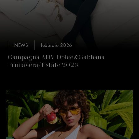
NEWS
febbraio 2026
Campagna ADV Dolce&Gabbana
Primavera/Estate 2026