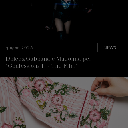
giugno 2026
NEWS
Dolce&Gabbana e Madonna per
"Confessions II - The Film"