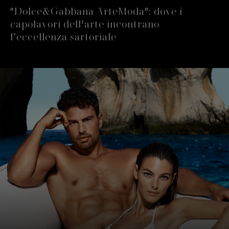
"Dolce&Gabbana ArteModa": dove i
capolavori dell'arte incontrano
l’eccellenza sartoriale