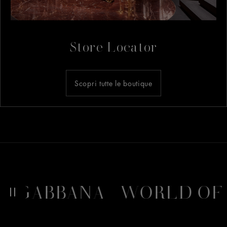
Store Locator
Scopri tutte le boutique
BBANA
WORLD OF DOL