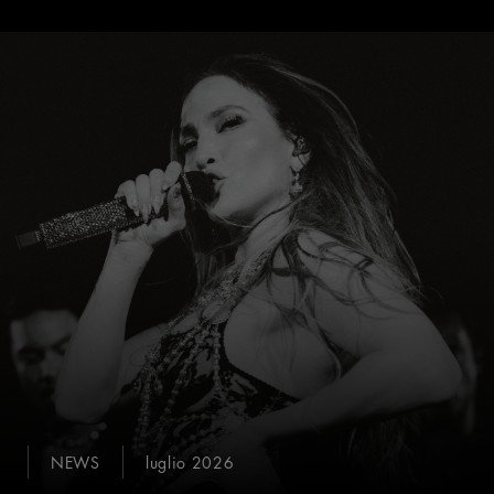
NEWS
luglio 2026