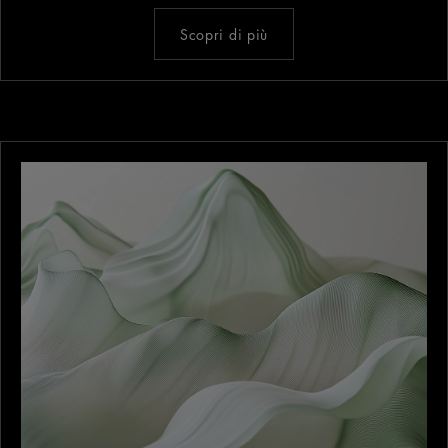
Scopri di più