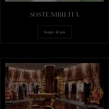
SOSTENIBILITÀ
Scopri di più