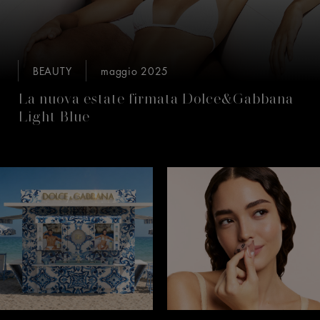
BEAUTY
maggio 2025
La nuova estate firmata Dolce&Gabbana
Light Blue