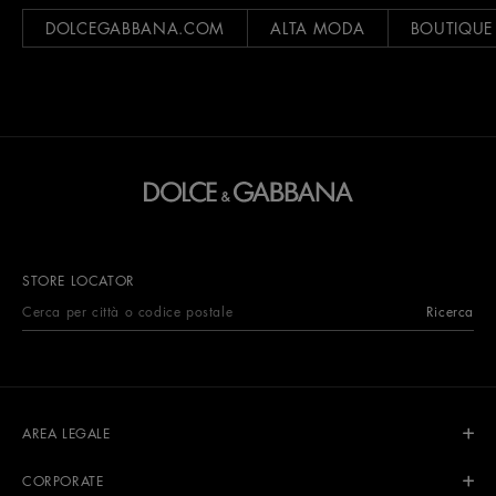
DOLCEGABBANA.COM
ALTA MODA
BOUTIQUE
STORE LOCATOR
Ricerca
AREA LEGALE
CORPORATE