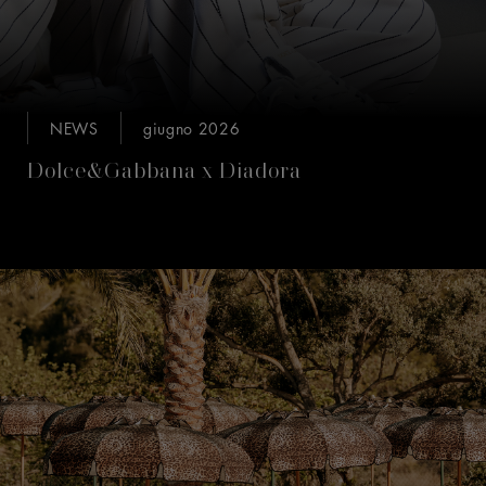
NEWS
giugno 2026
Dolce&Gabbana x Diadora