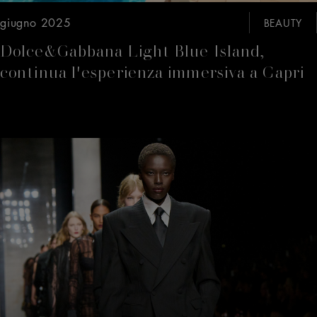
giugno 2025
BEAUTY
Dolce&Gabbana Light Blue Island,
continua l'esperienza immersiva a Capri