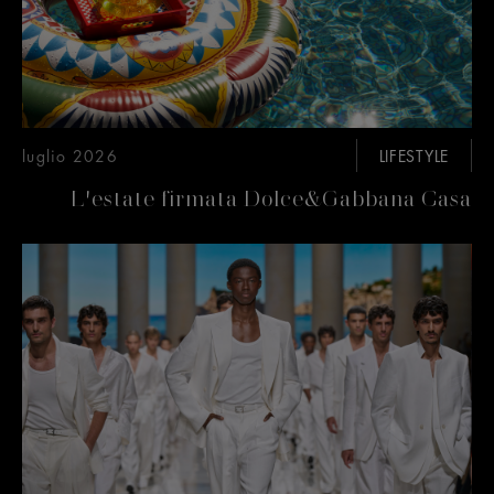
luglio 2026
LIFESTYLE
L'estate firmata Dolce&Gabbana Casa