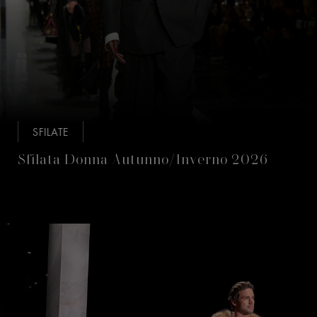
SFILATE
Sfilata Donna Autunno/Inverno 2026