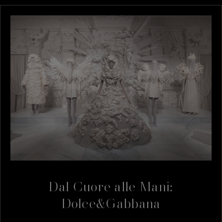
Dal Cuore alle Mani:
Dolce&Gabbana