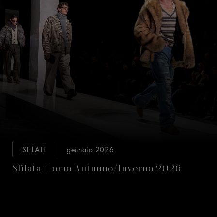
SFILATE
gennaio 2026
Sfilata Uomo Autunno/Inverno 2026