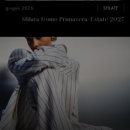
giugno 2026
SFILATE
Sfilata Uomo Primavera/Estate 2027